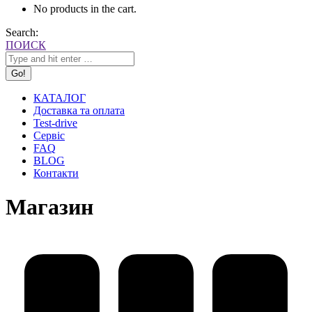
No products in the cart.
Search:
ПОИСК
КАТАЛОГ
Доставка та оплата
Test-drive
Сервіс
FAQ
BLOG
Контакти
Магазин