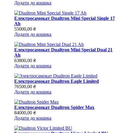
Додати до кошика
Електросамокат Dualtron Mini Special Single 17
Ah
55000,00
₴
Додати до кошика
Електросамокат Dualtron Mini Special Dual 21
Ah
63800,00
₴
Додати до кошика
Електросамокат Dualtron Eagle Limited
76500,00
₴
Додати до кошика
Електросамокат Dualtron Spider Max
84000,00
₴
Додати до кошика