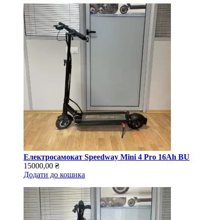
Електросамокат Speedway Mini 4 Pro 16Ah BU
15000,00
₴
Додати до кошика