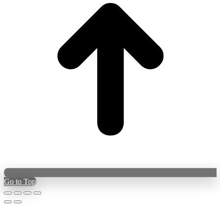
Go to Top