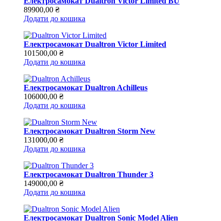
Електросамокат Dualtron Victor Limited BU
89900,00
₴
Додати до кошика
Електросамокат Dualtron Victor Limited
101500,00
₴
Додати до кошика
Електросамокат Dualtron Achilleus
106000,00
₴
Додати до кошика
Електросамокат Dualtron Storm New
131000,00
₴
Додати до кошика
Електросамокат Dualtron Thunder 3
149000,00
₴
Додати до кошика
Електросамокат Dualtron Sonic Model Alien