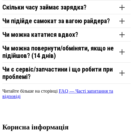
Скільки часу займає зарядка?
Чи підійде самокат за вагою райдера?
Чи можна кататися вдвох?
Чи можна повернути/обміняти, якщо не
підійшов? (14 днів)
Чи є сервіс/запчастини і що робити при
проблемі?
Читайте більше на сторінці
FAQ — Часті запитання та
відповіді
Корисна інформація