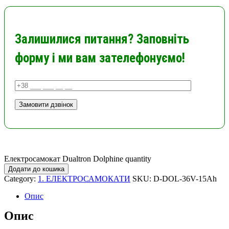
Залишилися питання? Заповніть
форму і ми вам зателефонуємо!
Електросамокат Dualtron Dolphine quantity
Додати до кошика
Category:
1. ЕЛЕКТРОСАМОКАТИ
SKU:
D-DOL-36V-15Ah
Опис
Опис