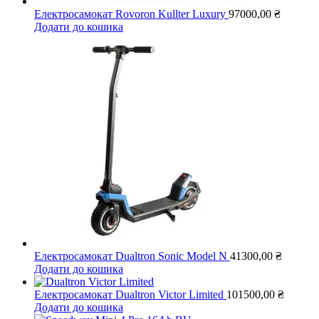
Електросамокат Rovoron Kullter Luxury
97000,00
₴
Додати до кошика
Електросамокат Dualtron Sonic Model N
41300,00
₴
Додати до кошика
Електросамокат Dualtron Victor Limited
101500,00
₴
Додати до кошика