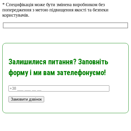
* Специфікація може бути змінена виробником без
попередження з метою підвищення якості та безпеки
користувачів.
Залишилися питання? Заповніть
форму і ми вам зателефонуємо!