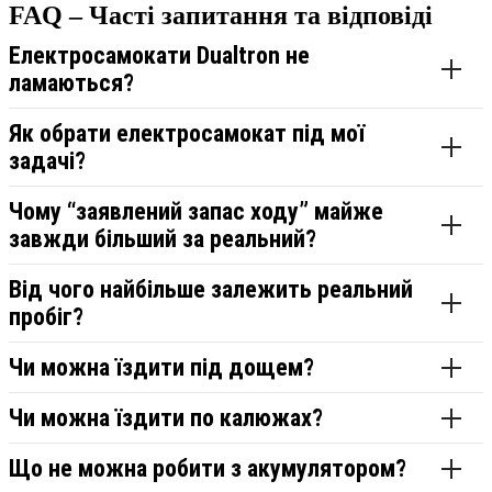
FAQ – Часті запитання та відповіді
Електросамокати Dualtron не
ламаються?
Як обрати електросамокат під мої
задачі?
Чому “заявлений запас ходу” майже
завжди більший за реальний?
Від чого найбільше залежить реальний
пробіг?
Чи можна їздити під дощем?
Чи можна їздити по калюжах?
Що не можна робити з акумулятором?