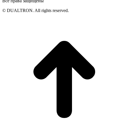
Все права защищены
© DUALTRON. All rights reserved.