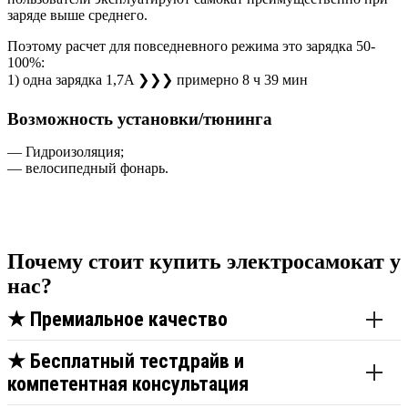
заряде выше среднего.
Поэтому расчет для повседневного режима это зарядка 50-
100%:
1) одна зарядка 1,7A ❯❯❯ примерно 8 ч 39 мин
Возможность установки/тюнинга
— Гидроизоляция;
— велосипедный фонарь.
Почему стоит купить электросамокат у
нас?
★
Премиальное качество
★
Бесплатный тестдрайв и
компетентная консультация