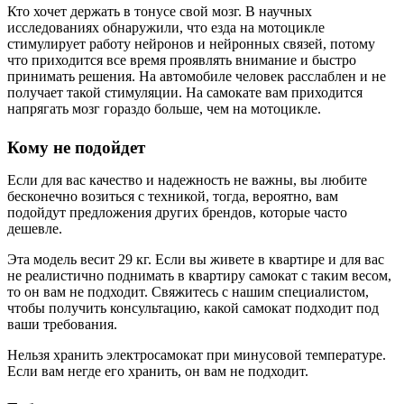
Кто хочет держать в тонусе свой мозг. В научных
исследованиях обнаружили, что езда на мотоцикле
стимулирует работу нейронов и нейронных связей, потому
что приходится все время проявлять внимание и быстро
принимать решения. На автомобиле человек расслаблен и не
получает такой стимуляции. На самокате вам приходится
напрягать мозг гораздо больше, чем на мотоцикле.
Кому не подойдет
Если для вас качество и надежность не важны, вы любите
бесконечно возиться с техникой, тогда, вероятно, вам
подойдут предложения других брендов, которые часто
дешевле.
Эта модель весит 29 кг. Если вы живете в квартире и для вас
не реалистично поднимать в квартиру самокат с таким весом,
то он вам не подходит. Свяжитесь с нашим специалистом,
чтобы получить консультацию, какой самокат подходит под
ваши требования.
Нельзя хранить электросамокат при минусовой температуре.
Если вам негде его хранить, он вам не подходит.