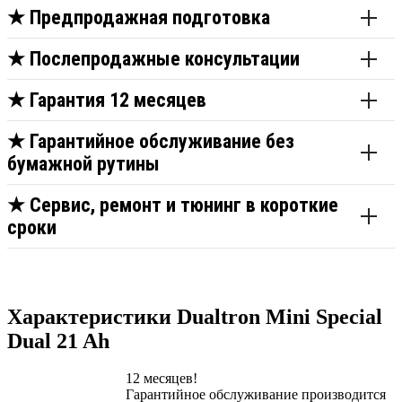
★
Предпродажная подготовка
★
Послепродажные консультации
★
Гарантия 12 месяцев
★
Гарантийное обслуживание без
бумажной рутины
★
Сервис, ремонт и тюнинг в короткие
сроки
Характеристики Dualtron Mini Special
Dual 21 Ah
12 месяцев!
Гарантийное обслуживание производится