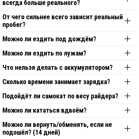
всегда больше реального?
От чего сильнее всего зависит реальный
пробег?
Можно ли ездить под дождём?
Можно ли ездить по лужам?
Что нельзя делать с аккумулятором?
Сколько времени занимает зарядка?
Подойдёт ли самокат по весу райдера?
Можно ли кататься вдвоём?
Можно ли вернуть/обменять, если не
подошёл? (14 дней)