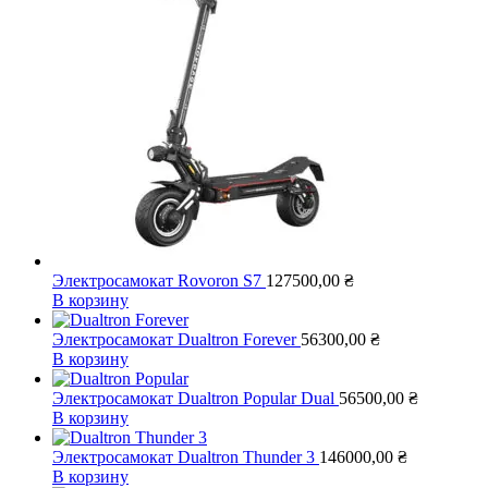
Электросамокат Rovoron S7
127500,00
₴
В корзину
Электросамокат Dualtron Forever
56300,00
₴
В корзину
Электросамокат Dualtron Popular Dual
56500,00
₴
В корзину
Электросамокат Dualtron Thunder 3
146000,00
₴
В корзину