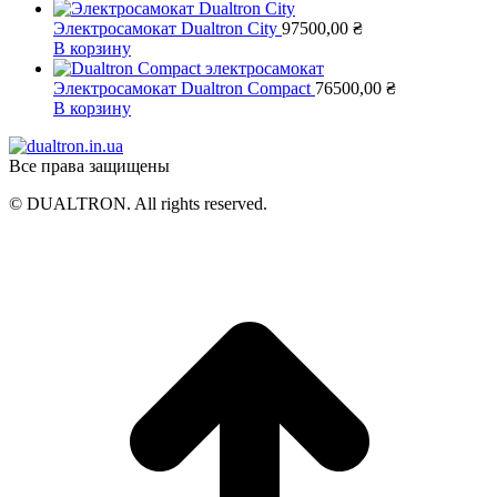
Электросамокат Dualtron City
97500,00
₴
В корзину
Электросамокат Dualtron Compact
76500,00
₴
В корзину
Все права защищены
© DUALTRON. All rights reserved.