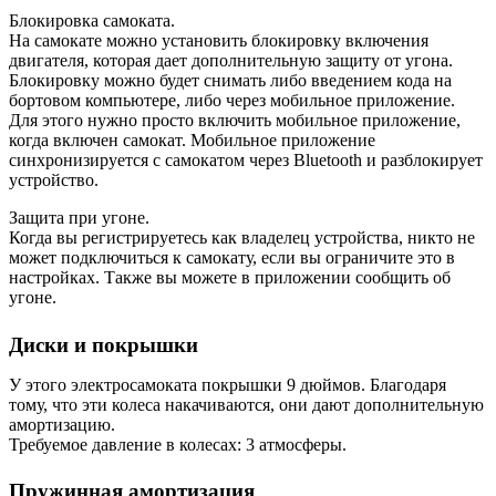
Блокировка самоката.
На самокате можно установить блокировку включения
двигателя, которая дает дополнительную защиту от угона.
Блокировку можно будет снимать либо введением кода на
бортовом компьютере, либо через мобильное приложение.
Для этого нужно просто включить мобильное приложение,
когда включен самокат. Мобильное приложение
синхронизируется с самокатом через Bluetooth и разблокирует
устройство.
Защита при угоне.
Когда вы регистрируетесь как владелец устройства, никто не
может подключиться к самокату, если вы ограничите это в
настройках. Также вы можете в приложении сообщить об
угоне.
Диски и покрышки
У этого электросамоката покрышки 9 дюймов. Благодаря
тому, что эти колеса накачиваются, они дают дополнительную
амортизацию.
Требуемое давление в колесах: 3 атмосферы.
Пружинная амортизация