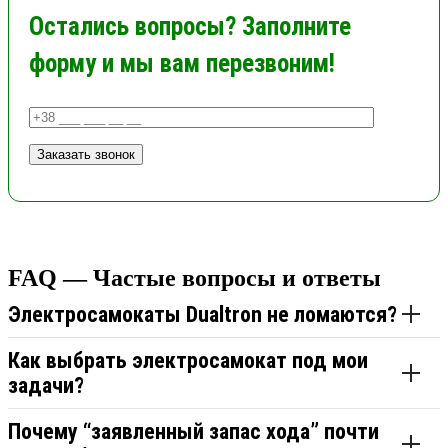
Остались вопросы? Заполните
форму и мы вам перезвоним!
FAQ — Частые вопросы и ответы
Электросамокаты Dualtron не ломаются?
Как выбрать электросамокат под мои
задачи?
Почему “заявленный запас хода” почти