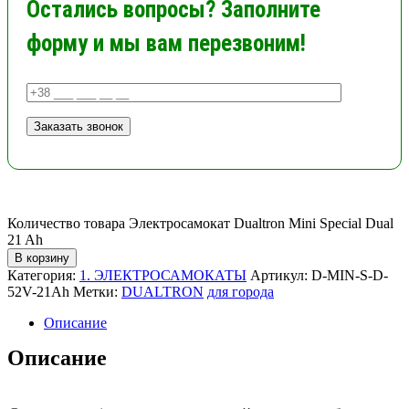
Остались вопросы? Заполните
форму и мы вам перезвоним!
Количество товара Электросамокат Dualtron Mini Special Dual
21 Ah
В корзину
Категория:
1. ЭЛЕКТРОСАМОКАТЫ
Артикул:
D-MIN-S-D-
52V-21Ah
Метки:
DUALTRON
для города
Описание
Описание