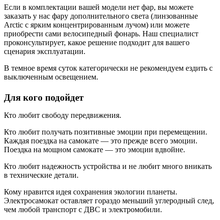
Если в комплектации вашей модели нет фар, вы можете
заказать у нас фару дополнительного света (линзованные
Arctic с ярким концентрированным лучом) или можете
приобрести сами велосипедный фонарь. Наш специалист
проконсультирует, какое решение подходит для вашего
сценария эксплуатации.
В темное время суток категорически не рекомендуем ездить с
выключенным освещением.
Для кого подойдет
Кто любит свободу передвижения.
Кто любит получать позитивные эмоции при перемещении.
Каждая поездка на самокате — это прежде всего эмоции.
Поездка на мощном самокате — это эмоции вдвойне.
Кто любит надежность устройства и не любит много вникать
в технические детали.
Кому нравится идея сохранения экологии планеты.
Электросамокат оставляет гораздо меньший углеродный след,
чем любой транспорт с ДВС и электромобили.