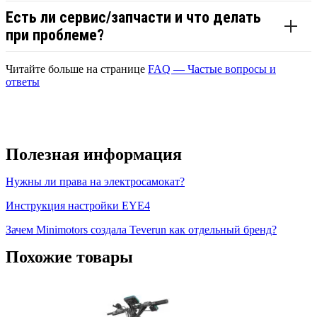
Есть ли сервис/запчасти и что делать
при проблеме?
Читайте больше на странице
FAQ — Частые вопросы и
ответы
Полезная информация
Нужны ли права на электросамокат?
Инструкция настройки EYE4
Зачем Minimotors создала Teverun как отдельный бренд?
Похожие товары