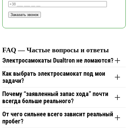
FAQ — Частые вопросы и ответы
Электросамокаты Dualtron не ломаются?
Как выбрать электросамокат под мои
задачи?
Почему “заявленный запас хода” почти
всегда больше реального?
От чего сильнее всего зависит реальный
пробег?