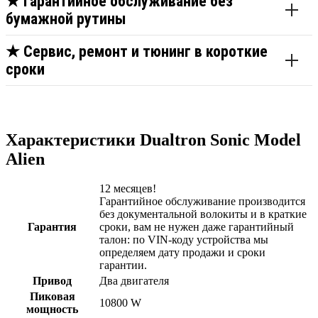
★
Гарантийное обслуживание без
бумажной рутины
★
Сервис, ремонт и тюнинг в короткие
сроки
Характеристики Dualtron Sonic Model
Alien
12 месяцев!
Гарантийное обслуживание производится
без документальной волокиты и в краткие
Гарантия
сроки, вам не нужен даже гарантийный
талон: по VIN-коду устройства мы
определяем дату продажи и сроки
гарантии.
Привод
Два двигателя
Пиковая
10800 W
мощность