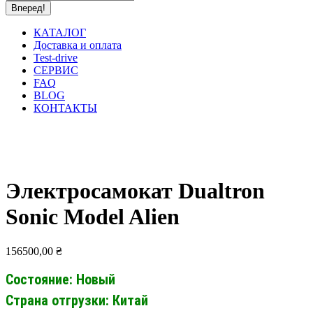
КАТАЛОГ
Доставка и оплата
Test-drive
СЕРВИС
FAQ
BLOG
КОНТАКТЫ
Электросамокат Dualtron
Sonic Model Alien
156500,00
₴
Состояние: Новый
Страна отгрузки: Китай