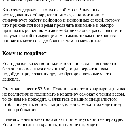
Кто хочет держать в тонусе свой мозг. В научных
исследованиях обнаружили, что езда на мотоцикле
стимулирует работу нейронов и нейронных связей, потому
что приходится все время проявлять внимание и быстро
принимать решения. На автомобиле человек расслаблен и не
получает такой стимуляции. На самокате вам приходится
напрягать мозг гораздо больше, чем на мотоцикле.
Кому не подойдет
Если для вас качество и надежность не важны, вы любите
бесконечно возиться с техникой, тогда, вероятно, вам
подойдут предложения других брендов, которые часто
дешевле.
Эта модель весит 53,5 кг. Если вы живете в квартире и для вас
не реалистично поднимать в квартиру самокат с таким весом,
то он вам не подходит. Свяжитесь с нашим специалистом,
чтобы получить консультацию, какой самокат подходит под
ваши требования.
Нельзя хранить электросамокат при минусовой температуре.
Если вам негде его хранить, он вам не подходит.