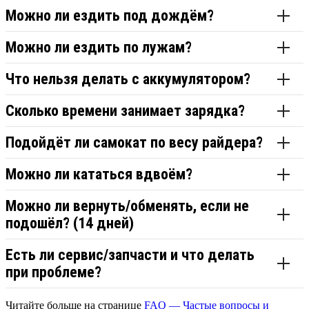
Можно ли ездить под дождём?
Можно ли ездить по лужам?
Что нельзя делать с аккумулятором?
Сколько времени занимает зарядка?
Подойдёт ли самокат по весу райдера?
Можно ли кататься вдвоём?
Можно ли вернуть/обменять, если не
подошёл? (14 дней)
Есть ли сервис/запчасти и что делать
при проблеме?
Читайте больше на странице
FAQ — Частые вопросы и