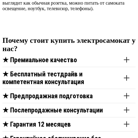
выглядит как обычная розетка, можно питать от самоката
освещение, ноутбук, телевизор, телефоны).
Почему стоит купить электросамокат у
нас?
★
Премиальное качество
★
Бесплатный тестдрайв и
компетентная консультация
★
Предпродажная подготовка
★
Послепродажные консультации
★
Гарантия 12 месяцев