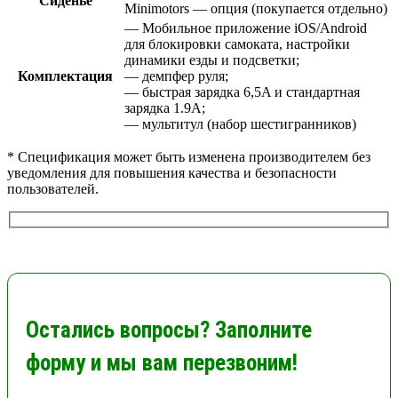
Сиденье
Minimotors — опция (покупается отдельно)
— Мобильное приложение iOS/Android
для блокировки самоката, настройки
динамики езды и подсветки;
Комплектация
— демпфер руля;
— быстрая зарядка 6,5A и стандартная
зарядка 1.9A;
— мультитул (набор шестигранников)
* Спецификация может быть изменена производителем без
уведомления для повышения качества и безопасности
пользователей.
Остались вопросы? Заполните
форму и мы вам перезвоним!