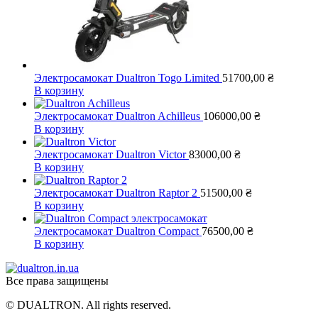
Электросамокат Dualtron Togo Limited
51700,00
₴
В корзину
Электросамокат Dualtron Achilleus
106000,00
₴
В корзину
Электросамокат Dualtron Victor
83000,00
₴
В корзину
Электросамокат Dualtron Raptor 2
51500,00
₴
В корзину
Электросамокат Dualtron Compact
76500,00
₴
В корзину
Все права защищены
© DUALTRON. All rights reserved.