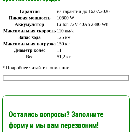
Гарантия
на гарантии до 16.07.2026
Пиковая мощность
10800 W
Аккумулятор
Li-Ion 72V 40Ah 2880 Wh
Максимальная скорость
110 км/ч
Запас хода
125 км
Максимальная нагрузка
150 кг
Диаметр колёс
11″
Вес
51,2 кг
* Подробнее читайте в описании
Остались вопросы? Заполните
форму и мы вам перезвоним!