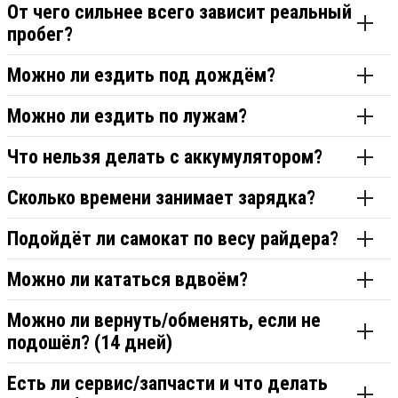
От чего сильнее всего зависит реальный
пробег?
Можно ли ездить под дождём?
Можно ли ездить по лужам?
Что нельзя делать с аккумулятором?
Сколько времени занимает зарядка?
Подойдёт ли самокат по весу райдера?
Можно ли кататься вдвоём?
Можно ли вернуть/обменять, если не
подошёл? (14 дней)
Есть ли сервис/запчасти и что делать