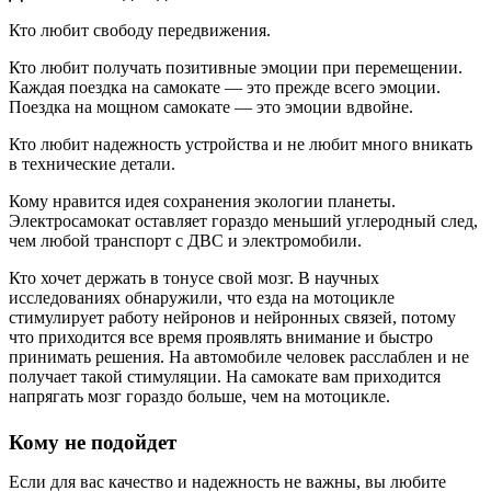
Кто любит свободу передвижения.
Кто любит получать позитивные эмоции при перемещении.
Каждая поездка на самокате — это прежде всего эмоции.
Поездка на мощном самокате — это эмоции вдвойне.
Кто любит надежность устройства и не любит много вникать
в технические детали.
Кому нравится идея сохранения экологии планеты.
Электросамокат оставляет гораздо меньший углеродный след,
чем любой транспорт с ДВС и электромобили.
Кто хочет держать в тонусе свой мозг. В научных
исследованиях обнаружили, что езда на мотоцикле
стимулирует работу нейронов и нейронных связей, потому
что приходится все время проявлять внимание и быстро
принимать решения. На автомобиле человек расслаблен и не
получает такой стимуляции. На самокате вам приходится
напрягать мозг гораздо больше, чем на мотоцикле.
Кому не подойдет
Если для вас качество и надежность не важны, вы любите