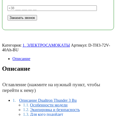
Категория:
1. ЭЛЕКТРОСАМОКАТЫ
Артикул:
D-TH3-72V-
40Ah-BU
Описание
Описание
Оглавление (нажмите на нужный пункт, чтобы
перейти к нему)
Описание Dualtron Thunder 3 Bu
Особенности модели
Экипировка и безопасность
Для кого подойдет