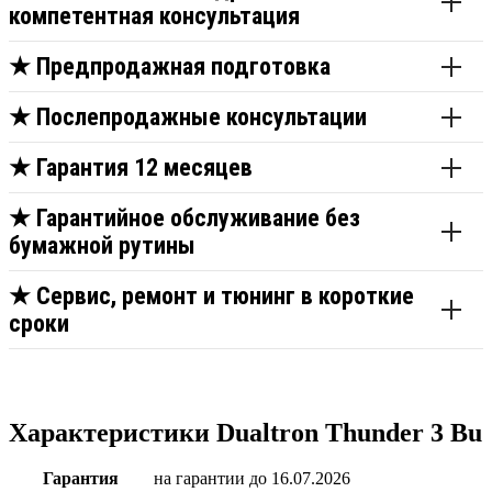
компетентная консультация
★
Предпродажная подготовка
★
Послепродажные консультации
★
Гарантия 12 месяцев
★
Гарантийное обслуживание без
бумажной рутины
★
Сервис, ремонт и тюнинг в короткие
сроки
Характеристики Dualtron Thunder 3 Bu
Гарантия
на гарантии до 16.07.2026