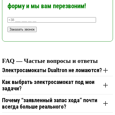
форму и мы вам перезвоним!
FAQ — Частые вопросы и ответы
Электросамокаты Dualtron не ломаются?
Как выбрать электросамокат под мои
задачи?
Почему “заявленный запас хода” почти
всегда больше реального?