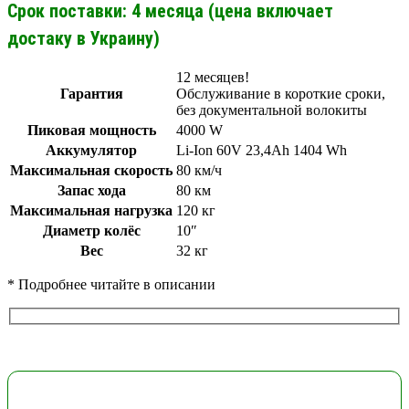
Срок поставки: 4 месяца (цена включает
достаку в Украину)
12 месяцев!
Гарантия
Обслуживание в короткие сроки,
без документальной волокиты
Пиковая мощность
4000 W
Аккумулятор
Li-Ion 60V 23,4Ah 1404 Wh
Максимальная скорость
80 км/ч
Запас хода
80 км
Максимальная нагрузка
120 кг
Диаметр колёс
10″
Вес
32 кг
* Подробнее читайте в описании