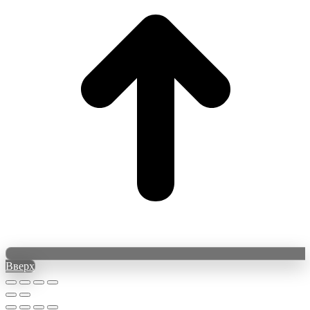
Вверх