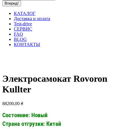
КАТАЛОГ
Доставка и оплата
Test-drive
СЕРВИС
FAQ
BLOG
КОНТАКТЫ
Электросамокат Rovoron
Kullter
88200,00
₴
Состояние: Новый
Страна отгрузки: Китай