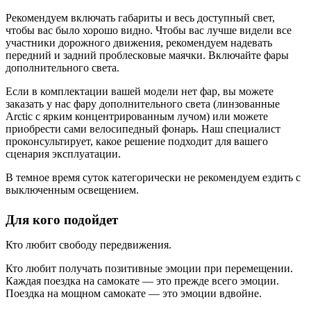
Рекомендуем включать габариты и весь доступный свет,
чтобы вас было хорошо видно. Чтобы вас лучше видели все
участники дорожного движения, рекомендуем надевать
передний и задний проблесковые маячки. Включайте фары
дополнительного света.
Если в комплектации вашей модели нет фар, вы можете
заказать у нас фару дополнительного света (линзованные
Arctic с ярким концентрированным лучом) или можете
приобрести сами велосипедный фонарь. Наш специалист
проконсультирует, какое решение подходит для вашего
сценария эксплуатации.
В темное время суток категорически не рекомендуем ездить с
выключенным освещением.
Для кого подойдет
Кто любит свободу передвижения.
Кто любит получать позитивные эмоции при перемещении.
Каждая поездка на самокате — это прежде всего эмоции.
Поездка на мощном самокате — это эмоции вдвойне.