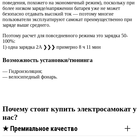
поведения, похожего на экономичный режим), поскольку при
более низком заряде/напряжении батарея уже не может
безопасно отдавать высокий ток — поэтому многие
пользователи эксплуатируют самокат преимущественно при
заряде выше среднего.
Поэтому расчет для повседневного режима это зарядка 50-
100%:
1) одна зарядка 2A ❯❯❯ примерно 8 ч 11 мин
Возможность установки/тюнинга
— Гидроизоляция;
— велосипедный фонарь.
Почему стоит купить электросамокат у
нас?
★
Премиальное качество