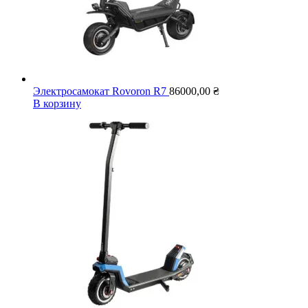
Электросамокат Rovoron R7
86000,00
₴
В корзину