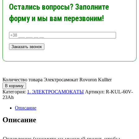
Остались вопросы? Заполните
форму и мы вам перезвоним!
Количество товара Электросамокат Rovoron Kullter
В корзину
Категория:
1. ЭЛЕКТРОСАМОКАТЫ
Артикул:
R-KUL-60V-
23Ah
Описание
Описание
Оглавление (нажмите на нужный пункт, чтобы