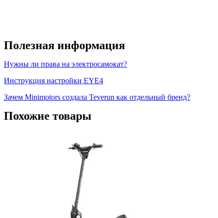
Полезная информация
Нужны ли права на электросамокат?
Инструкция настройки EYE4
Зачем Minimotors создала Teverun как отдельный бренд?
Похожие товары