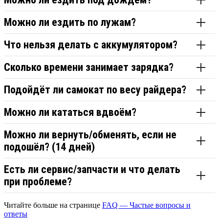
Можно ли ездить по лужам?
Что нельзя делать с аккумулятором?
Сколько времени занимает зарядка?
Подойдёт ли самокат по весу райдера?
Можно ли кататься вдвоём?
Можно ли вернуть/обменять, если не
подошёл? (14 дней)
Есть ли сервис/запчасти и что делать
при проблеме?
Читайте больше на странице
FAQ — Частые вопросы и
ответы