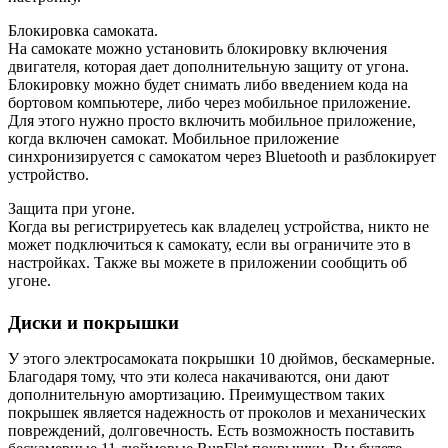
Блокировка самоката.
На самокате можно установить блокировку включения
двигателя, которая дает дополнительную защиту от угона.
Блокировку можно будет снимать либо введением кода на
бортовом компьютере, либо через мобильное приложение.
Для этого нужно просто включить мобильное приложение,
когда включен самокат. Мобильное приложение
синхронизируется с самокатом через Bluetooth и разблокирует
устройство.
Защита при угоне.
Когда вы регистрируетесь как владелец устройства, никто не
может подключиться к самокату, если вы ограничите это в
настройках. Также вы можете в приложении сообщить об
угоне.
Диски и покрышки
У этого электросамоката покрышки 10 дюймов, бескамерные.
Благодаря тому, что эти колеса накачиваются, они дают
дополнительную амортизацию. Преимуществом таких
покрышек является надежность от проколов и механических
повреждений, долговечность. Есть возможность поставить