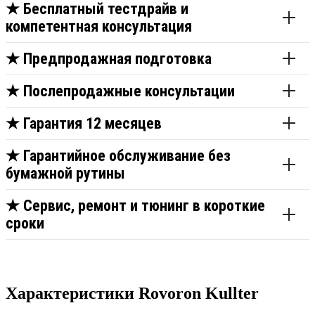
★
Бесплатный тестдрайв и
компетентная консультация
★
Предпродажная подготовка
★
Послепродажные консультации
★
Гарантия 12 месяцев
★
Гарантийное обслуживание без
бумажной рутины
★
Сервис, ремонт и тюнинг в короткие
сроки
Характеристики Rovoron Kullter