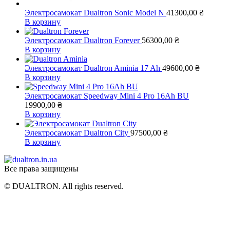
Электросамокат Dualtron Sonic Model N
41300,00
₴
В корзину
Электросамокат Dualtron Forever
56300,00
₴
В корзину
Электросамокат Dualtron Aminia 17 Ah
49600,00
₴
В корзину
Электросамокат Speedway Mini 4 Pro 16Ah BU
19900,00
₴
В корзину
Электросамокат Dualtron City
97500,00
₴
В корзину
Все права защищены
© DUALTRON. All rights reserved.