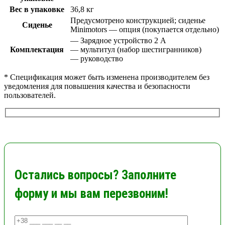
Вес в упаковке
36,8 кг
Предусмотрено конструкцией; сиденье
Сиденье
Minimotors — опция (покупается отдельно)
— Зарядное устройство 2 A
Комплектация
— мультитул (набор шестигранников)
— руководство
* Спецификация может быть изменена производителем без
уведомления для повышения качества и безопасности
пользователей.
Остались вопросы? Заполните
форму и мы вам перезвоним!