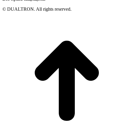
© DUALTRON. All rights reserved.